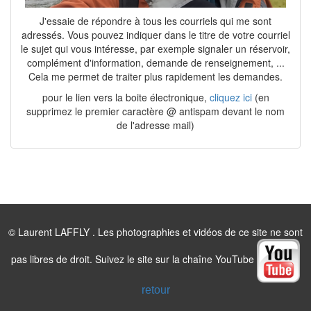
J'essaie de répondre à tous les courriels qui me sont
adressés. Vous pouvez indiquer dans le titre de votre courriel
le sujet qui vous intéresse, par exemple signaler un réservoir,
complément d'information, demande de renseignement, ...
Cela me permet de traiter plus rapidement les demandes.
pour le lien vers la boite électronique,
cliquez ici
(en
supprimez le premier caractère @ antispam devant le nom
de l'adresse mail)
© Laurent LAFFLY . Les photographies et vidéos de ce site ne sont
pas libres de droit. Suivez le site sur la chaîne YouTube
retour